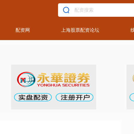
配资网
上海股票配资论坛