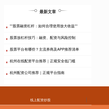
最新文章
**股票融资杠杆：如何合理使用放大收益**
股票放杠杆技巧：融资、配资与风险控制
股票平台有哪些？主流券商及APP推荐清单
杭州在线配资平台推荐｜正规安全低门槛
杭州配资公司推荐｜正规平台指南
线上配资炒股