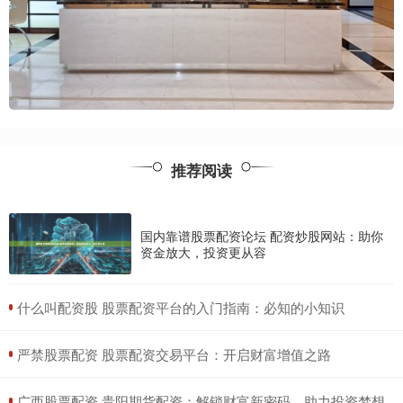
推荐阅读
国内靠谱股票配资论坛 配资炒股网站：助你
资金放大，投资更从容
​什么叫配资股 股票配资平台的入门指南：必知的小知识
​严禁股票配资 股票配资交易平台：开启财富增值之路
​广西股票配资 贵阳期货配资：解锁财富新密码，助力投资梦想