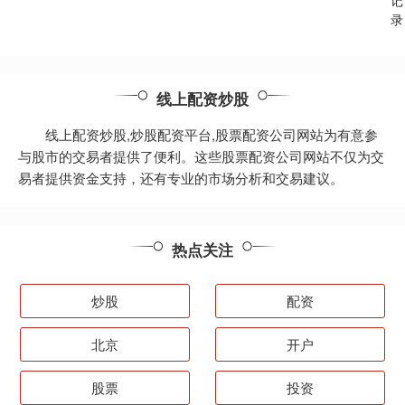
记
录
线上配资炒股
线上配资炒股,炒股配资平台,股票配资公司网站为有意参
与股市的交易者提供了便利。这些股票配资公司网站不仅为交
易者提供资金支持，还有专业的市场分析和交易建议。
热点关注
炒股
配资
北京
开户
股票
投资