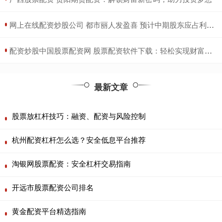
​网上在线配资炒股公司 都市丽人发盈喜 预计中期股东应占利润同比增加不少于200%
​配资炒股中国股票配资网 股票配资软件下载：轻松实现财富增值
最新文章
股票放杠杆技巧：融资、配资与风险控制
杭州配资杠杆怎么选？安全低息平台推荐
淘银网股票配资：安全杠杆交易指南
开远市股票配资公司排名
黄金配资平台精选指南