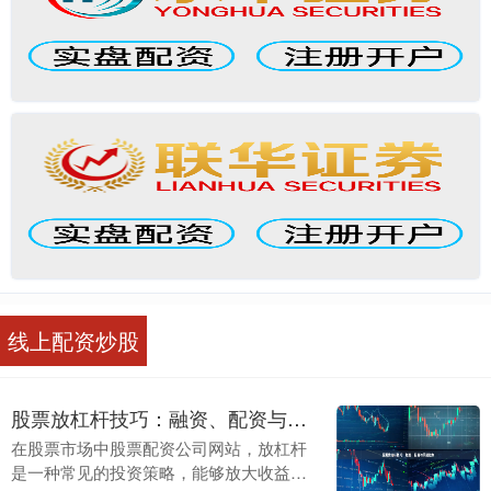
线上配资炒股
股票放杠杆技巧：融资、配资与风险控制
在股票市场中股票配资公司网站，放杠杆
是一种常见的投资策略，能够放大收益，