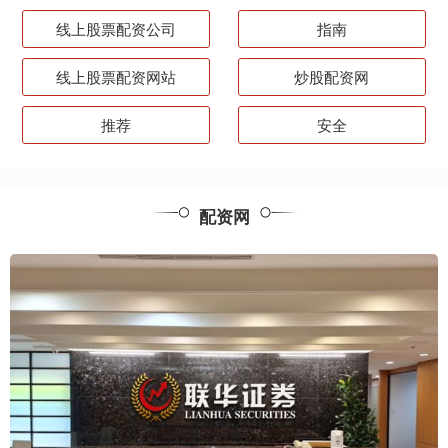
线上股票配资公司
指南
线上股票配资网站
炒股配资网
推荐
安全
配资网