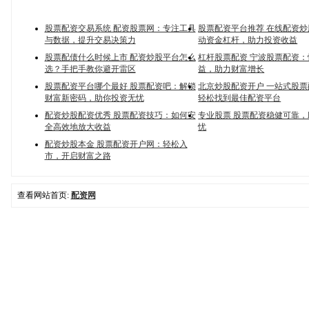
股票配资交易系统 配资股票网：专注工具
股票配资平台推荐 在线配资
与数据，提升交易决策力
动资金杠杆，助力投资收益
股票配债什么时候上市 配资炒股平台怎么
杠杆股票配资 宁波股票配资
选？手把手教你避开雷区
益，助力财富增长
股票配资平台哪个最好 股票配资吧：解锁
北京炒股配资开户 一站式股
财富新密码，助你投资无忧
轻松找到最佳配资平台
配资炒股配资优秀 股票配资技巧：如何安
专业股票 股票配资稳健可靠
全高效地放大收益
忧
配资炒股本金 股票配资开户网：轻松入
市，开启财富之路
查看网站首页:
配资网