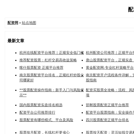
配
配资网
»
站点地图
最新文章
杭州在线配资平台推荐｜正规安全低门槛
杭州配资公司推荐｜正规平台
推荐配资股票：杠杆交易高收益策略
唐山股票配资平台，正规实盘
喀什股票配资 正规平台推荐
黄金配资网-专业杠杆策略平台
南京股票配资平台排名，正规杠杆炒股公
南京配资开户流程条件详解，
司哪家好
股指南
**股票配资操作指南：新手入门与风险提
配资买股票全攻略：流程、风
示**
项
国内股票配资实盘排名精选
邯郸股票配资正规平台推荐
配资平台公司推荐排行
配资平台股票指南：安全操作
股票配资有哪些模式、平台及风险
四川股票配资正规平台排名
股票按月配资，长线杠杆更省心
股票按天配资：灵活短线交易