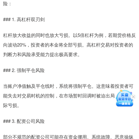
险：
### 1. 高杠杆双刃剑
杠杆放大收益的同时也放大亏损。以5倍杠杆为例，若期货价格反
向波动20%，投资者的本金将全部亏损。高杠杆交易对投资者的
判断力和风险承受能力提出极高要求。
### 2. 强制平仓风险
当账户净值触及平仓线时，系统将强制平仓。这意味着投资者可
能失去对交易时机的控制，在市场暂时回调时被迫出局，造成实
际亏损。
### 3. 配资公司风险
部分不规范的配资公司可能存在资金挪用、系统故障、恶意操纵