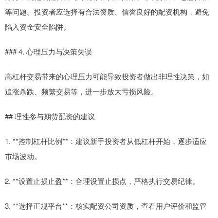
等问题。投资者应选择有合法资质、信誉良好的配资机构，避免
陷入资金安全陷阱。
### 4. 心理压力与决策失误
高杠杆交易带来的心理压力可能导致投资者做出非理性决策，如
追涨杀跌、频繁交易等，进一步放大亏损风险。
## 理性参与期货配资的建议
1. **控制杠杆比例**：建议新手投资者从低杠杆开始，逐步适应
市场波动。
2. **设置止损止盈**：合理设置止损点，严格执行交易纪律。
3. **选择正规平台**：核实配资公司资质，查看用户评价和监管