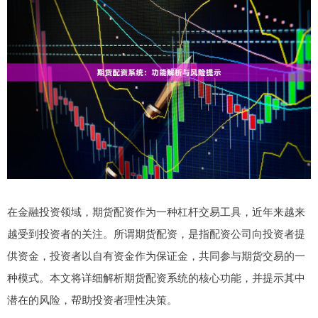
在金融投资领域，期货配资作为一种杠杆交易工具，近年来越来
越受到投资者的关注。所谓期货配资，是指配资公司向投资者提
供资金，投资者以自有资金作为保证金，共同参与期货交易的一
种模式。本文将详细解析期货配资系统的核心功能，并提示其中
潜在的风险，帮助投资者理性决策。