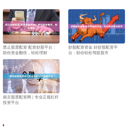
禁止股票配资 配资炒股平台：
炒股配资资金 好炒股配资平
助你资金翻倍，轻松理财
台：助你轻松驾驭股市
南京股票配资网 | 专业正规杠杆
投资平台