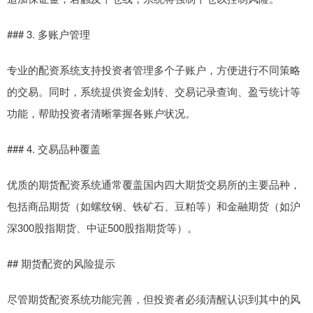
### 3. 多账户管理
专业的配资系统支持投资者管理多个子账户，方便进行不同策略
的交易。同时，系统提供资金划转、交易记录查询、盈亏统计等
功能，帮助投资者清晰掌握各账户状况。
### 4. 交易品种覆盖
优质的期货配资系统通常覆盖国内四大期货交易所的主要品种，
包括商品期货（如螺纹钢、铁矿石、豆粕等）和金融期货（如沪
深300股指期货、中证500股指期货等）。
## 期货配资的风险提示
尽管期货配资系统功能完善，但投资者必须清醒认识到其中的风