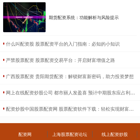
期货配资系统：功能解析与风险提示
​什么叫配资股 股票配资平台的入门指南：必知的小知识
​严禁股票配资 股票配资交易平台：开启财富增值之路
​广西股票配资 贵阳期货配资：解锁财富新密码，助力投资梦想
​网上在线配资炒股公司 都市丽人发盈喜 预计中期股东应占利润同比增加不少于200%
​配资炒股中国股票配资网 股票配资软件下载：轻松实现财富增值
配资网
上海股票配资论坛
线上配资炒股