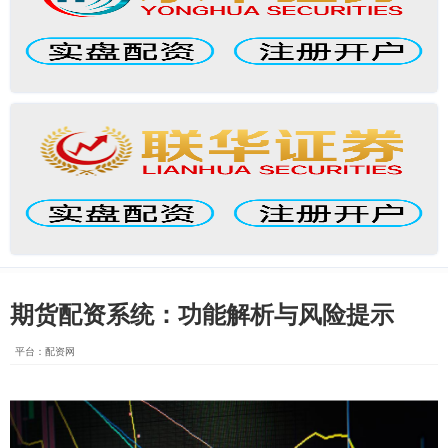
期货配资系统：功能解析与风险提示
平台：配资网