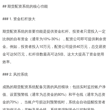
## 期货配资系统的核心功能
### 1. 资金杠杆放大
期货配资系统的首要功能是提供资金杠杆。投资者只需投入一定
比例的自有资金（通常为10%-30%），配资公司即可提供剩余资
金。例如，投资者投入10万元，配资公司提供40万元，总交易资
金可达50万元，杠杆倍数最高可达5倍。这大大提高了资金使用
效率。
### 2. 风控系统
成熟的期货配资系统配备完善的风控模块：包括实时监控账户净
值、设置预警线（通常为总资金的80%）和平仓线（通常为总资
金的70%）。当账户亏损达到预警线时，系统会自动提醒投资者
追加保证金；若触及平仓线，系统将强制平仓以控制风险。