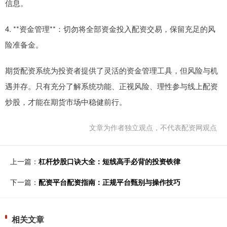
信息。
4. **资金管理**：切勿将全部资金投入配资交易，保留充足的风
险准备金。
期货配资系统为投资者提供了灵活的资金管理工具，但风险与机
遇并存。只有充分了解系统功能、正视风险、理性参与线上配资
炒股，才能在期货市场中稳健前行。
文章为作者独立观点，不代表配资网观点
上一篇：
杠杆炒股口诀大全：短线高手必背的投资铁律
下一篇：
配资平台配资指南：正规平台甄别与操作技巧
相关文章