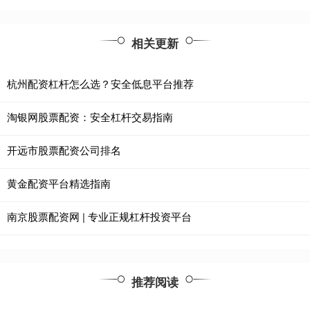
相关更新
杭州配资杠杆怎么选？安全低息平台推荐
淘银网股票配资：安全杠杆交易指南
开远市股票配资公司排名
黄金配资平台精选指南
南京股票配资网 | 专业正规杠杆投资平台
推荐阅读