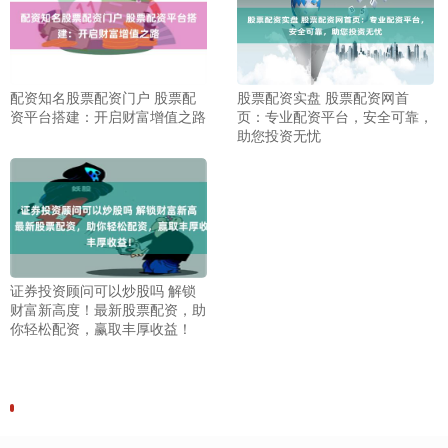
配资知名股票配资门户 股票配
股票配资实盘 股票配资网首
资平台搭建：开启财富增值之路
页：专业配资平台，安全可靠，
助您投资无忧
证券投资顾问可以炒股吗 解锁
财富新高度！最新股票配资，助
你轻松配资，赢取丰厚收益！