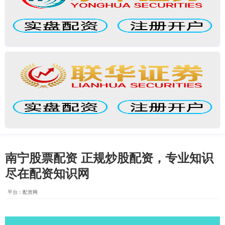
南宁股票配资 正规炒股配资，专业知识
尽在配资知识网
平台：配资网