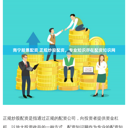
正规炒股配资是指通过正规的配资公司，向投资者提供资金杠
杆，以放大投资收益的一种方式。配资知识网作为专业的配资知