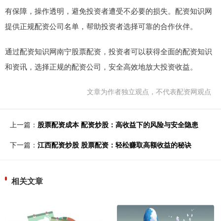
有保障，操作透明，避免投资者遭受不必要的损失。配资知识网
提供正规配资公司名单，帮助投资者选择可靠的合作伙伴。
通过配资知识网南宁股票配资，投资者可以获得全面的配资知识
和资讯，选择正规的配资公司，安全高效地放大投资收益。
文章为作者独立观点，不代表配资网观点
上一篇：
股票配资成本 配资炒股：高收益下的风险与安全隐患
下一篇：
江西配资炒股 股票配资：轻松赚取高额收益的秘诀
相关文章