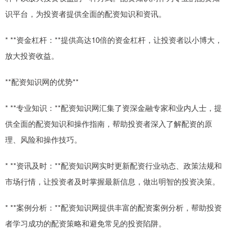
识平台，为投资者提供全面的配资知识和资讯。
* **资金杠杆：**提供高达10倍的资金杠杆，让投资者以小博大，
放大投资收益。
**配资知识网的优势**
* **专业知识：**配资知识网汇集了资深金融专家和业内人士，提
供全面的配资知识和操作指南，帮助投资者深入了解配资的原
理、风险和操作技巧。
* **资讯及时：**配资知识网实时更新配资行业动态、政策法规和
市场行情，让投资者及时掌握最新信息，做出明智的投资决策。
* **案例分析：**配资知识网提供丰富的配资案例分析，帮助投资
者学习成功的配资策略和避免常见的投资陷阱。