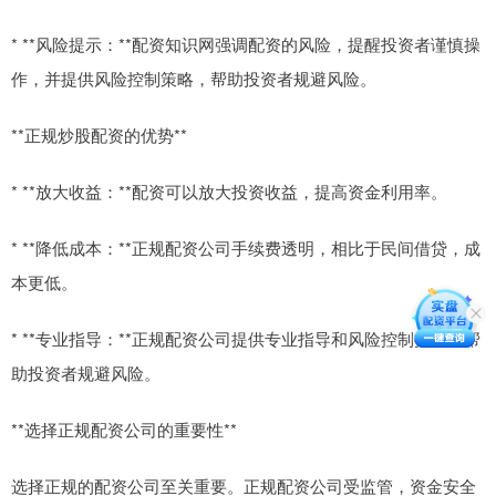
* **风险提示：**配资知识网强调配资的风险，提醒投资者谨慎操
作，并提供风险控制策略，帮助投资者规避风险。
**正规炒股配资的优势**
* **放大收益：**配资可以放大投资收益，提高资金利用率。
* **降低成本：**正规配资公司手续费透明，相比于民间借贷，成
本更低。
* **专业指导：**正规配资公司提供专业指导和风险控制措施，帮
助投资者规避风险。
**选择正规配资公司的重要性**
选择正规的配资公司至关重要。正规配资公司受监管，资金安全