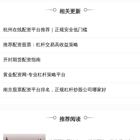
相关更新
杭州在线配资平台推荐｜正规安全低门槛
推荐配资股票：杠杆交易高收益策略
开封期货配资指南
黄金配资网-专业杠杆策略平台
南京股票配资平台排名，正规杠杆炒股公司哪家好
推荐阅读