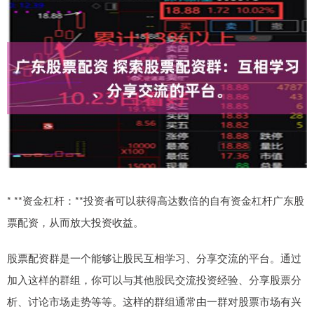
* **资金杠杆：**投资者可以获得高达数倍的自有资金杠杆广东股
票配资，从而放大投资收益。
股票配资群是一个能够让股民互相学习、分享交流的平台。通过
加入这样的群组，你可以与其他股民交流投资经验、分享股票分
析、讨论市场走势等等。这样的群组通常由一群对股票市场有兴