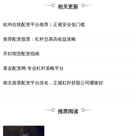
相关更新
杭州在线配资平台推荐｜正规安全低门槛
推荐配资股票：杠杆交易高收益策略
开封期货配资指南
黄金配资网-专业杠杆策略平台
南京股票配资平台排名，正规杠杆炒股公司哪家好
推荐阅读