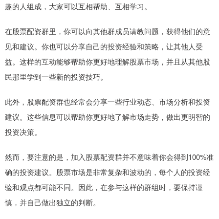
趣的人组成，大家可以互相帮助、互相学习。
在股票配资群里，你可以向其他群成员请教问题，获得他们的意
见和建议。你也可以分享自己的投资经验和策略，让其他人受
益。这样的互动能够帮助你更好地理解股票市场，并且从其他股
民那里学到一些新的投资技巧。
此外，股票配资群也经常会分享一些行业动态、市场分析和投资
建议。这些信息可以帮助你更好地了解市场走势，做出更明智的
投资决策。
然而，要注意的是，加入股票配资群并不意味着你会得到100%准
确的投资建议。股票市场是非常复杂和波动的，每个人的投资经
验和观点都可能不同。因此，在参与这样的群组时，要保持谨
慎，并自己做出独立的判断。