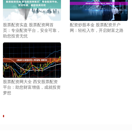
股票配资实盘 股票配资网首
配资炒股本金 股票配资开户
页：专业配资平台，安全可靠，
网：轻松入市，开启财富之路
助您投资无忧
股票配资网大全 西安股票配资
平台：助您财富增值，成就投资
梦想