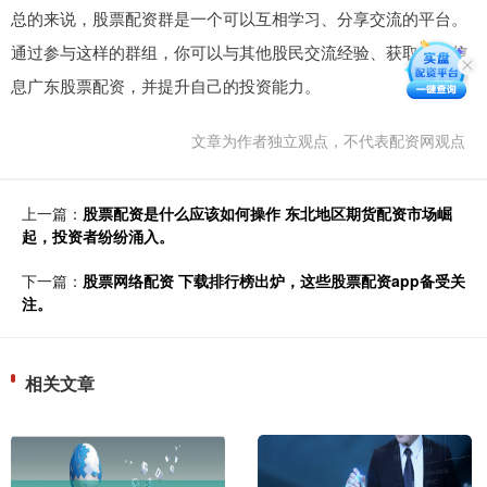
总的来说，股票配资群是一个可以互相学习、分享交流的平台。
通过参与这样的群组，你可以与其他股民交流经验、获取市场信
息广东股票配资，并提升自己的投资能力。
文章为作者独立观点，不代表配资网观点
上一篇：
股票配资是什么应该如何操作 东北地区期货配资市场崛
起，投资者纷纷涌入。
下一篇：
股票网络配资 下载排行榜出炉，这些股票配资app备受关
注。
相关文章