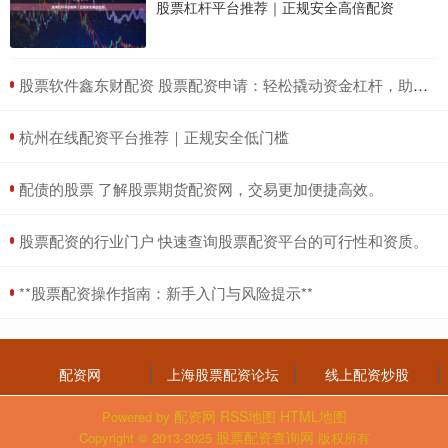
股票杠杆平台推荐｜正规安全高倍配资
​股票软件鑫东财配资 股票配资申请：轻松撬动资金杠杆，助力投资获利
​杭州在线配资平台推荐｜正规安全低门槛
​配债的股票 了解股票期货配资网，交易更加便捷高效。
​股票配资的行业门户 快速查询股票配资平台的可行性和资质。
​**股票配资操作指南：新手入门与风险提示**
配资网
上海股票配资论坛
线上配资炒股
配资网
RSS地图
HTML地图
Powered by
股票配资查询网
Copyright
© 2013-2025
版权所有