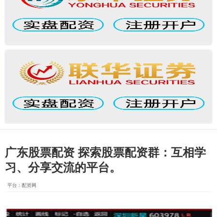
广东股票配资 探索股票配资群：互相学
习、分享交流的平台。
平台：配资网