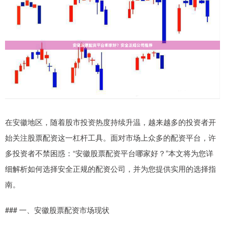
在安徽地区，随着股市投资热度持续升温，越来越多的投资者开
始关注股票配资这一杠杆工具。面对市场上众多的配资平台，许
多投资者不禁困惑：“安徽股票配资平台哪家好？”本文将为您详
细解析如何选择安全正规的配资公司，并为您提供实用的选择指
南。
### 一、安徽股票配资市场现状