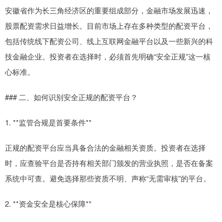
安徽省作为长三角经济区的重要组成部分，金融市场发展迅速，
股票配资需求日益增长。目前市场上存在多种类型的配资平台，
包括传统线下配资公司、线上互联网金融平台以及一些新兴的科
技金融企业。投资者在选择时，必须首先明确“安全正规”这一核
心标准。
### 二、如何识别安全正规的配资平台？
1. **监管合规是首要条件**
正规的配资平台应当具备合法的金融相关资质。投资者在选择
时，应查验平台是否持有相关部门颁发的营业执照，是否在备案
系统中可查。避免选择那些资质不明、声称“无需审核”的平台。
2. **资金安全是核心保障**