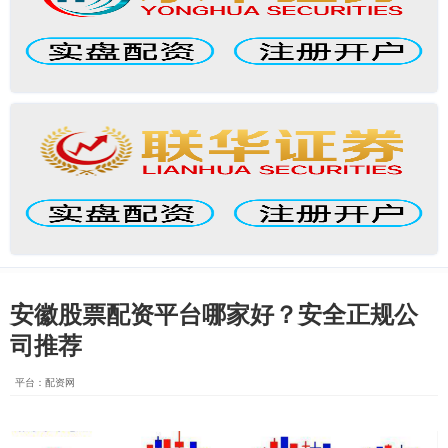
安徽股票配资平台哪家好？安全正规公
司推荐
平台：配资网