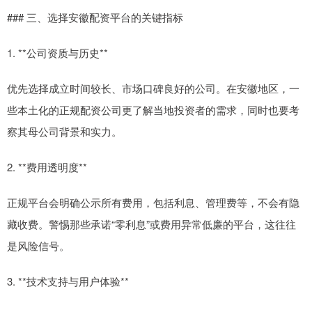
### 三、选择安徽配资平台的关键指标
1. **公司资质与历史**
优先选择成立时间较长、市场口碑良好的公司。在安徽地区，一
些本土化的正规配资公司更了解当地投资者的需求，同时也要考
察其母公司背景和实力。
2. **费用透明度**
正规平台会明确公示所有费用，包括利息、管理费等，不会有隐
藏收费。警惕那些承诺“零利息”或费用异常低廉的平台，这往往
是风险信号。
3. **技术支持与用户体验**