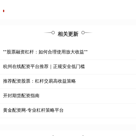
相关更新
**股票融资杠杆：如何合理使用放大收益**
杭州在线配资平台推荐｜正规安全低门槛
推荐配资股票：杠杆交易高收益策略
开封期货配资指南
黄金配资网-专业杠杆策略平台