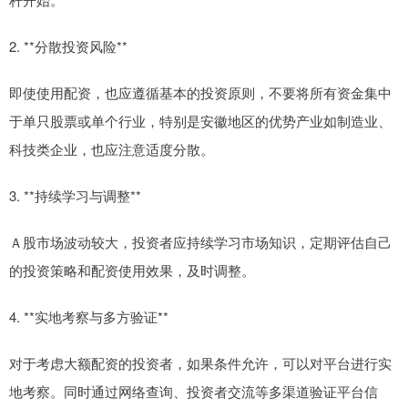
2. **分散投资风险**
即使使用配资，也应遵循基本的投资原则，不要将所有资金集中
于单只股票或单个行业，特别是安徽地区的优势产业如制造业、
科技类企业，也应注意适度分散。
3. **持续学习与调整**
Ａ股市场波动较大，投资者应持续学习市场知识，定期评估自己
的投资策略和配资使用效果，及时调整。
4. **实地考察与多方验证**
对于考虑大额配资的投资者，如果条件允许，可以对平台进行实
地考察。同时通过网络查询、投资者交流等多渠道验证平台信