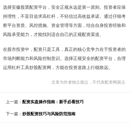
选择安徽股票配资平台，安全正规永远是第一原则。投资者应保
持理性，不盲目追求高杠杆，不轻信过高收益承诺。通过仔细考
察平台资质、风控措施、资金管理等方面，结合自身投资经验和
风险承受能力，才能找到适合自己的正规配资渠道。
在股市投资中，配资只是工具，真正的核心竞争力在于投资者的
市场判断能力和风险控制意识。选择正规安全的配资平台，合理
运用杠杆工具炒股配资网，方能在投资道路上行稳致远。
文章为作者独立观点，不代表配资网观点
上一篇：
配资实盘操作指南：新手必看技巧
下一篇：
炒股配资技巧与风险防范指南