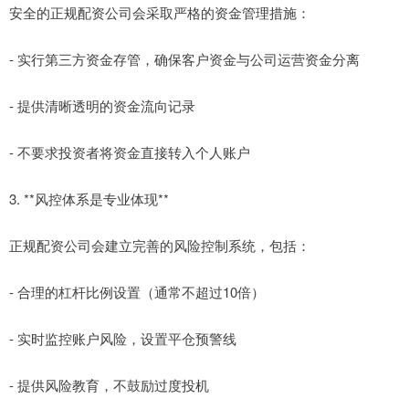
安全的正规配资公司会采取严格的资金管理措施：
- 实行第三方资金存管，确保客户资金与公司运营资金分离
- 提供清晰透明的资金流向记录
- 不要求投资者将资金直接转入个人账户
3. **风控体系是专业体现**
正规配资公司会建立完善的风险控制系统，包括：
- 合理的杠杆比例设置（通常不超过10倍）
- 实时监控账户风险，设置平仓预警线
- 提供风险教育，不鼓励过度投机