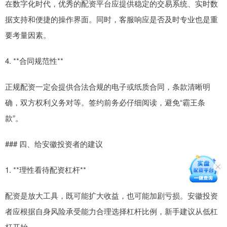
在数字化时代，优秀的配资平台应提供稳定的交易系统、实时数
据支持和便捷的操作界面。同时，客服响应是否及时专业也是重
要考量因素。
4. **合同规范性**
正规配资一定会提供合法合规的电子或纸质合同，条款清晰明
确，双方权利义务对等。签约前务必仔细阅读，避免“霸王条
款”。
### 四、给安徽投资者的建议
1. **理性看待配资杠杆**
配资是放大工具，既可能扩大收益，也可能加剧亏损。安徽投资
者应根据自身风险承受能力合理选择杠杆比例，新手建议从低杠
杆开始。