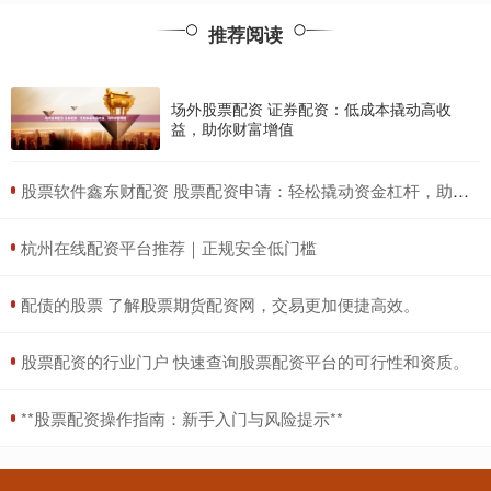
推荐阅读
场外股票配资 证券配资：低成本撬动高收
益，助你财富增值
​股票软件鑫东财配资 股票配资申请：轻松撬动资金杠杆，助力投资获利
​杭州在线配资平台推荐｜正规安全低门槛
​配债的股票 了解股票期货配资网，交易更加便捷高效。
​股票配资的行业门户 快速查询股票配资平台的可行性和资质。
​**股票配资操作指南：新手入门与风险提示**