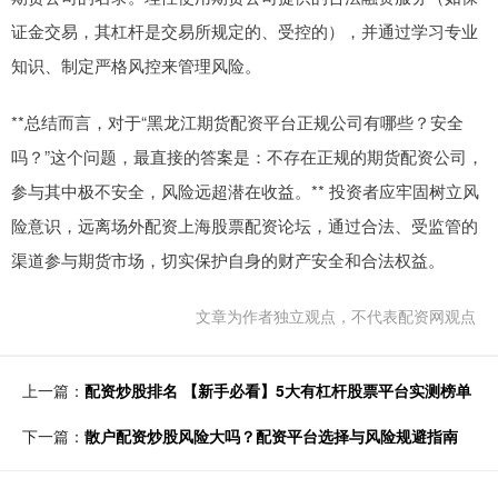
证金交易，其杠杆是交易所规定的、受控的），并通过学习专业
知识、制定严格风控来管理风险。
**总结而言，对于“黑龙江期货配资平台正规公司有哪些？安全
吗？”这个问题，最直接的答案是：不存在正规的期货配资公司，
参与其中极不安全，风险远超潜在收益。** 投资者应牢固树立风
险意识，远离场外配资上海股票配资论坛，通过合法、受监管的
渠道参与期货市场，切实保护自身的财产安全和合法权益。
文章为作者独立观点，不代表配资网观点
上一篇：
配资炒股排名 【新手必看】5大有杠杆股票平台实测榜单
下一篇：
散户配资炒股风险大吗？配资平台选择与风险规避指南