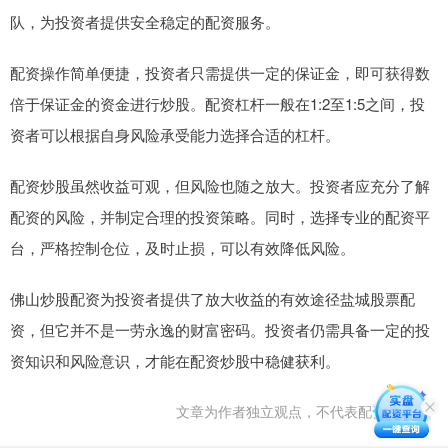
队，为投资者提供安全稳定的配资服务。
配资操作简单便捷，投资者只需提供一定的保证金，即可获得数
倍于保证金的资金进行炒股。配资杠杆一般在1:2至1:5之间，投
资者可以根据自身风险承受能力选择合适的杠杆。
配资炒股虽然收益可观，但风险也随之放大。投资者应充分了解
配资的风险，并制定合理的投资策略。同时，选择专业的配资平
台，严格控制仓位，及时止损，可以有效降低风险。
佛山炒股配资为投资者提供了放大收益的有效途径盐城股票配
资，但它并不是一劳永逸的财富密码。投资者仍需具备一定的投
资知识和风险意识，才能在配资炒股中稳健获利。
文章为作者独立观点，不代表配资网观点