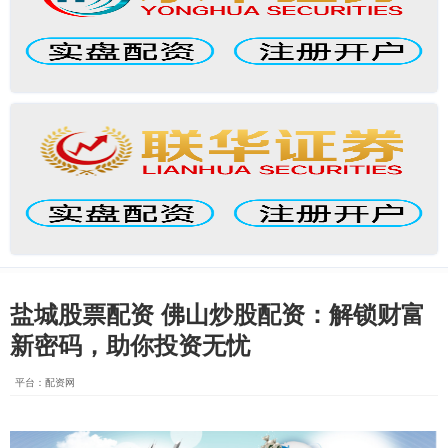
盐城股票配资 佛山炒股配资：解锁财富
新密码，助你投资无忧
平台：配资网