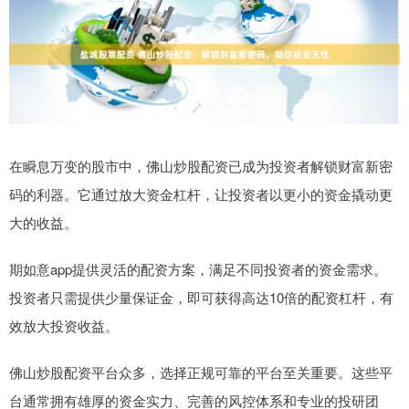
在瞬息万变的股市中，佛山炒股配资已成为投资者解锁财富新密
码的利器。它通过放大资金杠杆，让投资者以更小的资金撬动更
大的收益。
期如意app提供灵活的配资方案，满足不同投资者的资金需求。
投资者只需提供少量保证金，即可获得高达10倍的配资杠杆，有
效放大投资收益。
佛山炒股配资平台众多，选择正规可靠的平台至关重要。这些平
台通常拥有雄厚的资金实力、完善的风控体系和专业的投研团