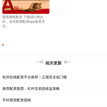
股票网络配资 下载排行榜出
炉，这些股票配资app备受关
注。
相关更新
杭州在线配资平台推荐｜正规安全低门槛
推荐配资股票：杠杆交易高收益策略
开封期货配资指南