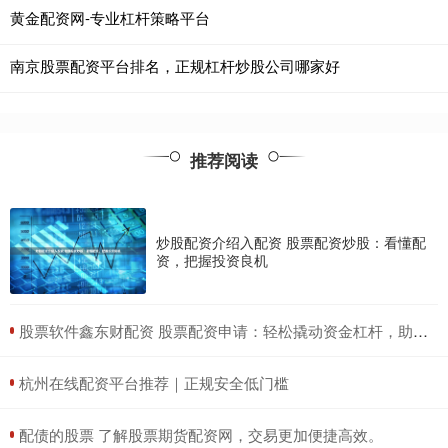
黄金配资网-专业杠杆策略平台
南京股票配资平台排名，正规杠杆炒股公司哪家好
推荐阅读
炒股配资介绍入配资 股票配资炒股：看懂配
资，把握投资良机
​股票软件鑫东财配资 股票配资申请：轻松撬动资金杠杆，助力投资获利
​杭州在线配资平台推荐｜正规安全低门槛
​配债的股票 了解股票期货配资网，交易更加便捷高效。